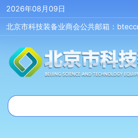
2026年08月09日
北京市科技装备业商会公共邮箱：btecc@bt