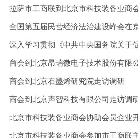
全国第五届民营经济法治建设峰会在
商会到北京石墨烯研究院走访调研
商会到北京声智科技有限公司走访调