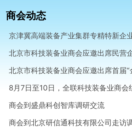
商会动态
商会到盛鼎科创智库调研交流
商会到北京研信通科技有限公司走访