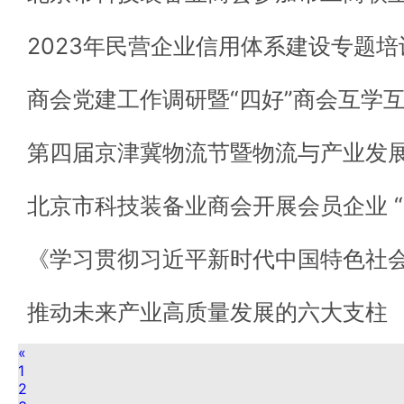
推动未来产业高质量发展的六大支柱
«
1
2