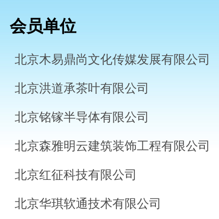
会员单位
北京木易鼎尚文化传媒发展有限公司
北京洪道承茶叶有限公司
北京铭镓半导体有限公司
北京森雅明云建筑装饰工程有限公司
北京红征科技有限公司
北京华琪软通技术有限公司