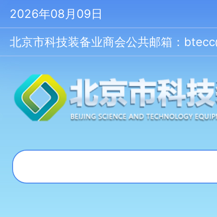
2026年08月09日
北京市科技装备业商会公共邮箱：btecc@bt