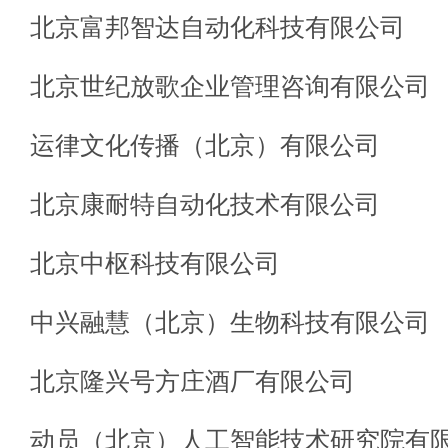
北京富邦智达自动化科技有限公司
北京世纪放歌企业管理咨询有限公司
运律文化传播（北京）有限公司
北京康耐特自动化技术有限公司
北京中枢科技有限公司
中兴融慧（北京）生物科技有限公司
北京隆兴号方庄酒厂有限公司
动员（北京）人工智能技术研究院有