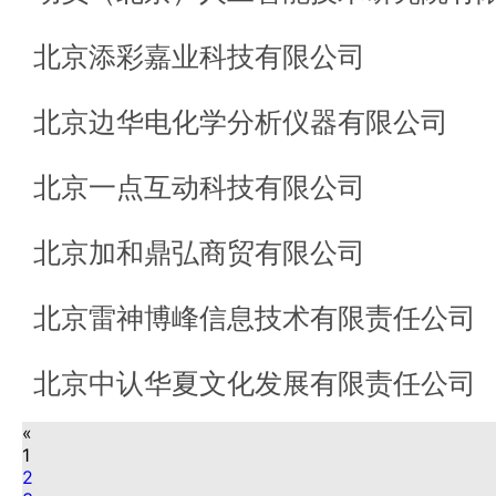
北京添彩嘉业科技有限公司
北京边华电化学分析仪器有限公司
北京一点互动科技有限公司
北京加和鼎弘商贸有限公司
北京雷神博峰信息技术有限责任公司
北京中认华夏文化发展有限责任公司
«
1
2