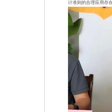
计准则的合理应用存