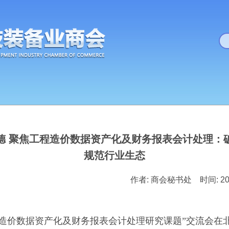
德 聚焦工程造价数据资产化及财务报表会计处理：
规范行业生态
作者: 商会秘书处 时间: 202
造价数据资产化及财务报表会计处理研究课题”交流会在