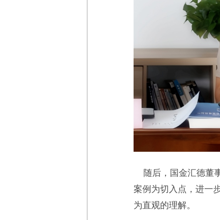
随后，国金汇德董事
案例为切入点，进一
为直观的理解。