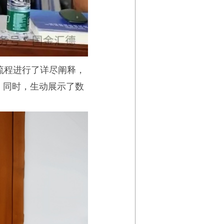
流程进行了详尽阐释，
。同时，生动展示了数