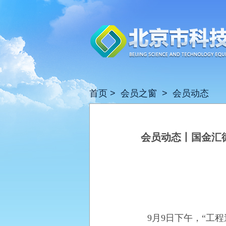
首页
>
会员之窗
>
会员动态
会员动态丨国金汇
9月9日下午，“工程