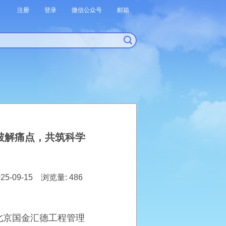
注册
登录
微信公众号
邮箱
破解痛点，共筑科学
5-09-15 浏览量: 486
北京国金汇德工程管理