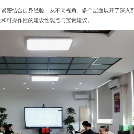
方紧密结合自身经验，从不同视角、多个层面展开了深入
性和可操作性的建设性观点与宝贵建议。