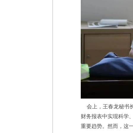
会上，王春龙秘书长
财务报表中实现科学
重要趋势。然而，这