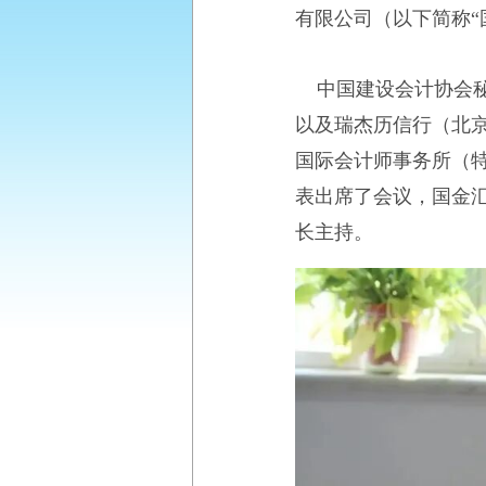
有限公司（以下简称“
中国建设会计协会秘
以及瑞杰历信行（北
国际会计师事务所（
表出席了会议，国金
长主持。