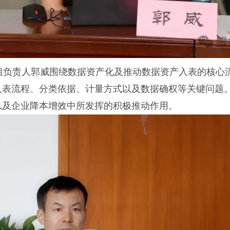
负责人郭威围绕数据资产化及推动数据资产入表的核心
入表流程、分类依据、计量方式以及数据确权等关键问题
以及企业降本增效中所发挥的积极推动作用。