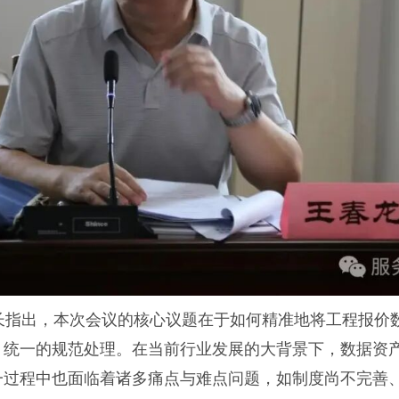
指出，本次会议的核心议题在于如何精准地将工程报价
、统一的规范处理。在当前行业发展的大背景下，数据资
一过程中也面临着诸多痛点与难点问题，如制度尚不完善