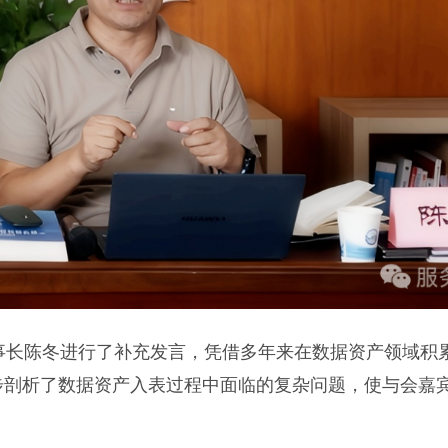
长陈冬进行了补充发言，凭借多年来在数据资产领域积
步剖析了数据资产入表过程中面临的复杂问题，使与会嘉