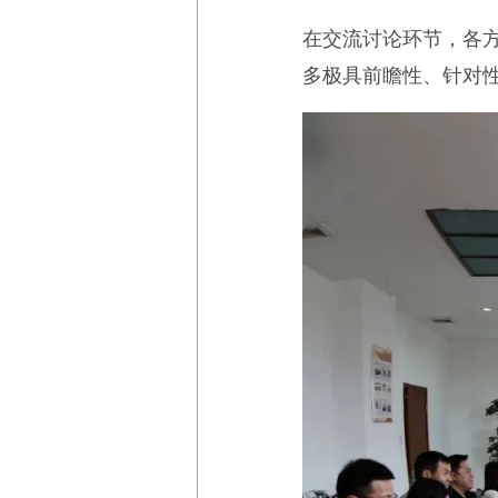
在交流讨论环节，各
多极具前瞻性、针对