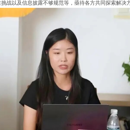
在挑战以及信息披露不够规范等，亟待各方共同探索解决