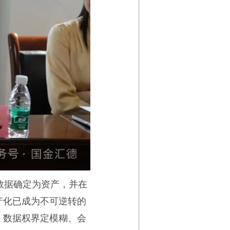
数据确定为资产，并在
产化已成为不可逆转的
、数据权界定模糊、会