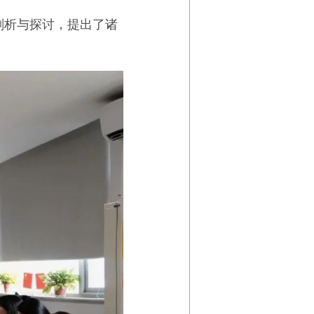
剖析与探讨，提出了诸