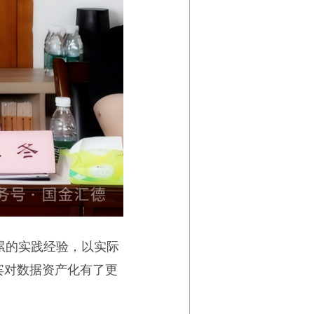
累的实践经验，以实际
宾对数据资产化有了更