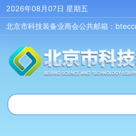
2026年08月07日 星期五
北京市科技装备业商会公共邮箱：btecc@bt