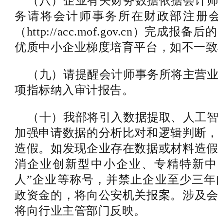
（八）企业有关财务数据依据会计师
务请将会计师事务所在财政部注册
（http://acc.mof.gov.cn）完
优质中小企业梯度培育平台，如不一致
（九）请提醒会计师事务所将主营业
项指标纳入审计报告。
（十）我部将引入数据提取、人工智
加强申请数据的分析比对和逻辑判断
造假。如发现企业存在数据或材料造
消企业创新型中小企业、专精特新中
人”企业等称号，并禁止企业至少三
政资金的，将向公安机关报案。涉及
将向行业主管部门反映。