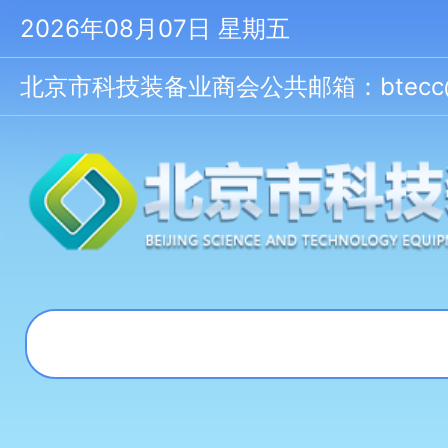
2026年08月07日 星期五
北京市科技装备业商会公共邮箱：btecc@bt