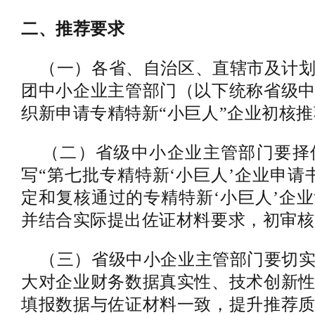
二、推荐要求
（一）各省、自治区、直辖市及计划
团中小企业主管部门（以下统称省级
织新申请专精特新“小巨人”企业初核
（二）省级中小企业主管部门要择
写“第七批专精特新‘小巨人’企业申请书
定和复核通过的专精特新‘小巨人’企业
并结合实际提出佐证材料要求，初审核
（三）省级中小企业主管部门要切实
大对企业财务数据真实性、技术创新
填报数据与佐证材料一致，提升推荐