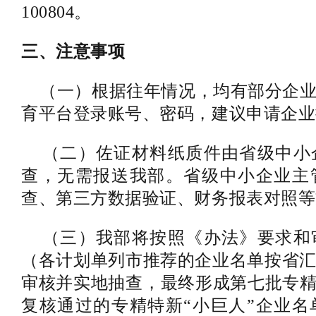
100804。
三、注意事项
（一）根据往年情况，均有部分企业
育平台登录账号、密码，建议申请企业
（二）佐证材料纸质件由省级中小
查，无需报送我部。省级中小企业主
查、第三方数据验证、财务报表对照等
（三）我部将按照《办法》要求和
（各计划单列市推荐的企业名单按省
审核并实地抽查，最终形成第七批专精
复核通过的专精特新“小巨人”企业