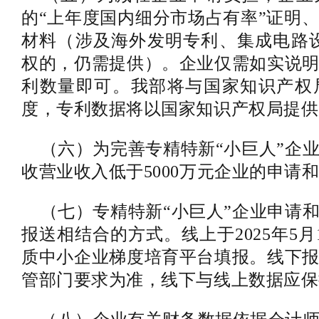
的“上年度国内细分市场占有率”证明
材料（涉及海外发明专利、集成电路
权的，仍需提供）。企业仅需如实说
利数量即可。我部将与国家知识产权
度，专利数据将以国家知识产权局提供
（六）为完善专精特新“小巨人”企
收营业收入低于5000万元企业的申请
（七）专精特新“小巨人”企业申请
报送相结合的方式。线上于2025年5月
质中小企业梯度培育平台填报。线下
管部门要求为准，线下与线上数据应保