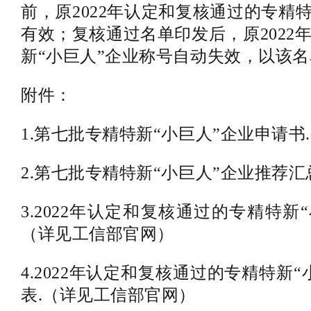
前，原2022年认定和复核通过的专精
有效；复核通过名单印发后，原2022
新“小巨人”企业称号自动失效，以该
附件：
1.第七批专精特新“小巨人”企业申请书
2.第七批专精特新“小巨人”企业推荐
3.2022年认定和复核通过的专精特新
（详见工信部官网）
4.2022年认定和复核通过的专精特新
表.（详见工信部官网）