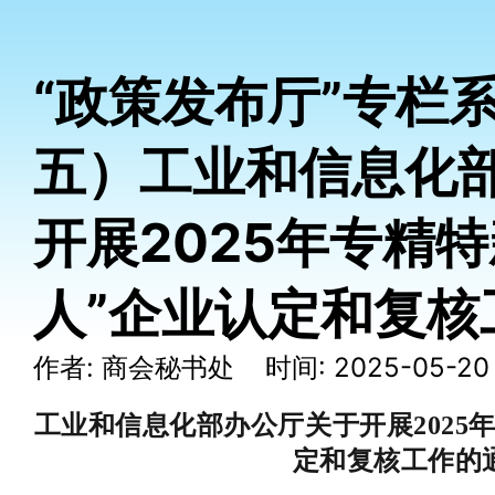
“政策发布厅”专栏
五）工业和信息化
开展2025年专精特
人”企业认定和复核
作者: 商会秘书处 时间: 2025-05-2
工业和信息化部办公厅关于开展2025
定和复核工作的