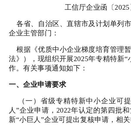
工信厅企业函〔2025
各省、自治区、直辖市及计划单列市
企业主管部门：
根据《优质中小企业梯度培育管理暂
法》），现组织开展2025年专精特新
作。有关事项通知如下：
一、企业申请要求
（一）省级专精特新中小企业可提
人”企业申请，2022年认定的第四批
新“小巨人”企业可提出复核申请，相