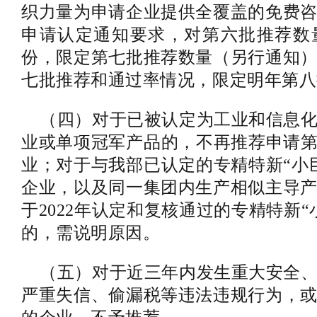
织力量为申请企业提供全覆盖的免费
申请认定通知要求，对第六批推荐数
份，限定第七批推荐数量（另行通知
七批推荐和通过率情况，限定明年第八
（四）对于已被认定为工业和信息化
业或单项冠军产品的，不再推荐申请第
业；对于与我部已认定的专精特新“小
企业，以及同一集团内生产相似主导
于2022年认定和复核通过的专精特新
的，需说明原因。
（五）对于近三年内发生重大安全、
严重失信、偷漏税等违法违规行为，