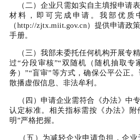
（二）企业只需如实自主填报申请表
材料，即可完成申请。我部优质
（http://zjtx.miit.gov.cn）
手册。
（三）我部未委托任何机构开展专精
过“分段审核”“双随机（随机抽取
务）”“盲审”等方式，确保公平公正
散播虚假信息、非法牟利。
（四）申请企业需符合《办法》中专
认定标准。相关指标需按《办法》附
明”严格把握。
（五）为减轻企业申请负担，企业