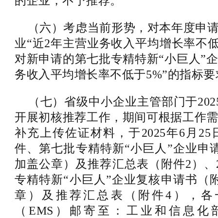
的企业，不予推荐。
（六）考虑当前形势，对本年度申请
业“近2年主营业务收入平均增长率不低
对新申请的第七批专精特新“小巨人”企
务收入平均增长率不低于5%”的指标要
（七）省级中小企业主管部门于2025
开展初核推荐工作，期间可根据工作
补充上传佐证材料，于2025年6月2
件、第七批专精特新“小巨人”企业申
加盖公章）及推荐汇总表（附件2）、2
专精特新“小巨人”企业复核申请书（
章）及推荐汇总表（附件4），各
（EMS）邮寄至：工业和信息化