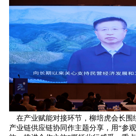
在产业赋能对接环节，柳培虎会长围
产业链供应链协同作主题分享，用“参