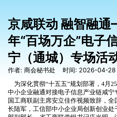
京咸联动 融智融通—
年“百场万企”电子
宁（通城）专场活
作者: 商会秘书处 时间: 2026-04-2
为深化贯彻“十五五”规划部署，4月25日
中小企业融通对接电子信息产业链咸宁
国工商联副主席安立佳作视频致辞，全
长陆军，工信部中小企业局创新创业处