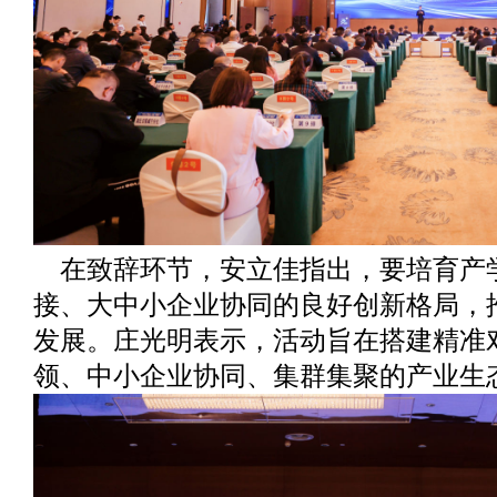
在致辞环节，安立佳指出，要培育产
接、大中小企业协同的良好创新格局，
发展。庄光明表示，活动旨在搭建精准
领、中小企业协同、集群集聚的产业生