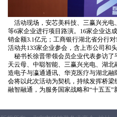
活动现场，安芯美科技、三赢兴光电
等6家企业进行项目路演。16家企业达
销金额3.1亿元；工商银行湖北省分行对
活动共133家企业参会，含上市公司和头
秘书长徐晋带领会员企业代表参访了
天云母、中聪智能、三赢兴光电、湖北
造电子与瀛通通讯、华克医疗与湖北融
会将以此次活动为契机，持续发挥桥梁
融智融通，为服务国家战略和“十五五”