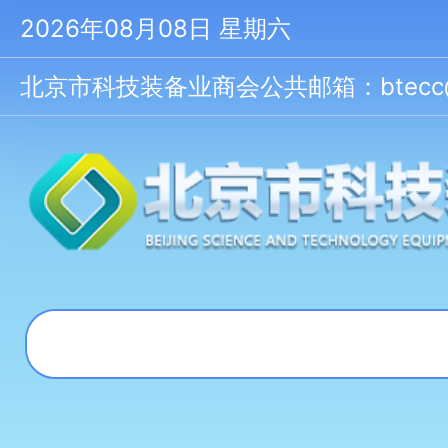
2026年08月08日 星期六
北京市科技装备业商会公共邮箱：btecc@bt