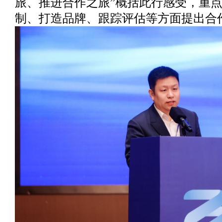
旅、推进合作之旅”概括此行感受，重
制、打造品牌、跟踪评估等方面提出合