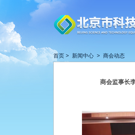
首页
>
新闻中心
>
商会动态
商会监事长