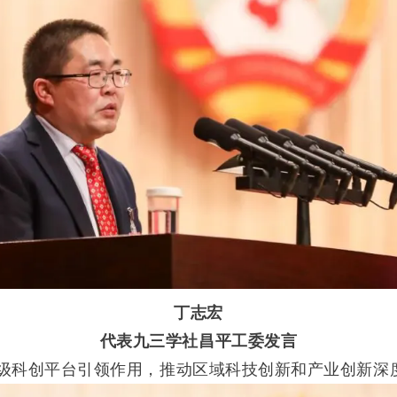
丁志宏
代表九三学社昌平工委发言
科创平台引领作用，推动区域科技创新和产业创新深