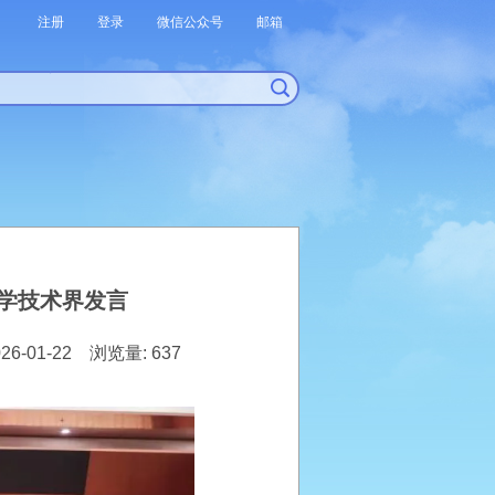
注册
登录
微信公众号
邮箱
学技术界发言
6-01-22 浏览量: 637