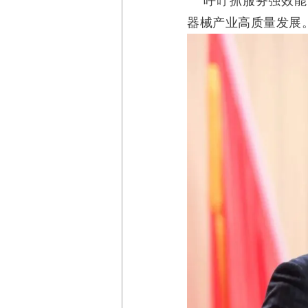
呼吁抓服务强效能、
器械产业高质量发展