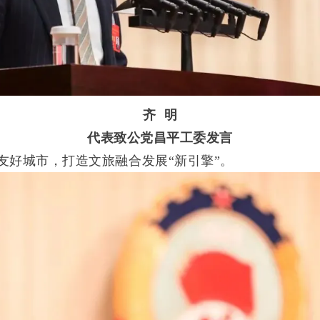
齐 明
代表致公党昌平工委发言
好城市，打造文旅融合发展“新引擎”。