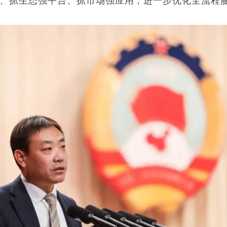
抓生态强平台、抓市场强应用，进一步优化全流程
。