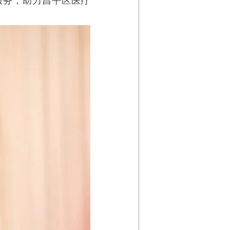
服务，助力昌平区医疗