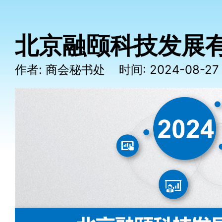
北京融颐科技发展
作者: 商会秘书处 时间: 2024-08-2