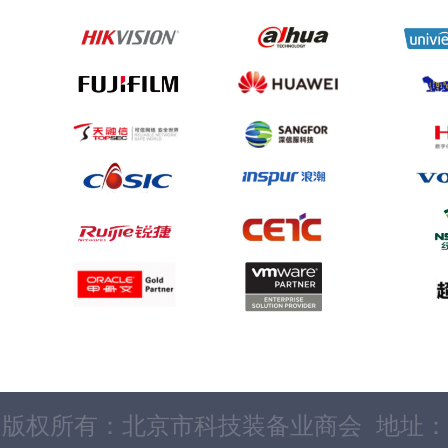
版权所有：北京市科技装备业商会 地址：