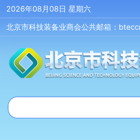
2026年08月08日 星期六
北京市科技装备业商会公共邮箱：btecc@bt