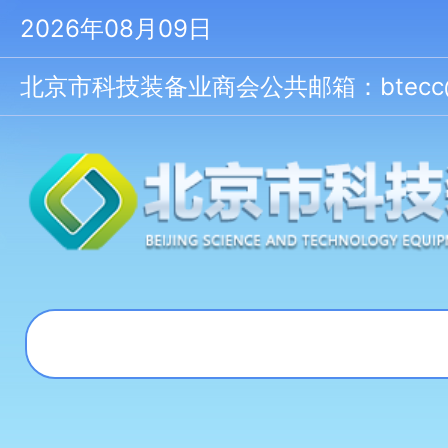
2026年08月09日
北京市科技装备业商会公共邮箱：btecc@bt