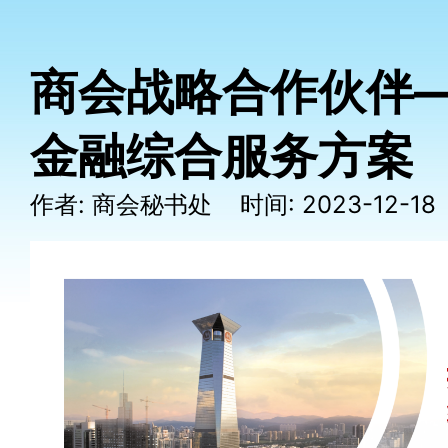
商会战略合作伙伴
金融综合服务方案
作者: 商会秘书处 时间: 2023-12-1