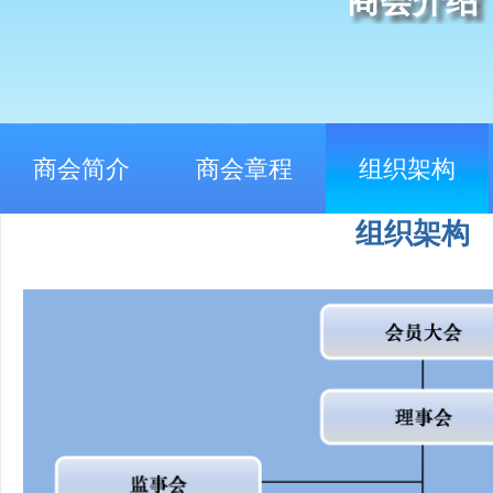
商会介绍
商会简介
商会章程
组织架构
组织架构