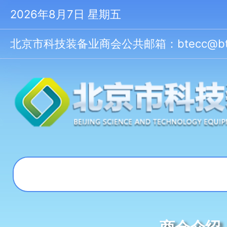
2026年8月7日 星期五
北京市科技装备业商会公共邮箱：btecc@btecc